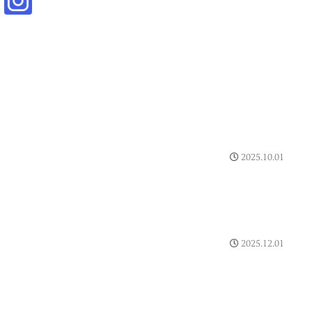
2025.10.01
2025.12.01