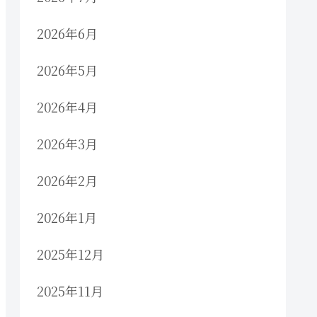
2026年6月
2026年5月
2026年4月
2026年3月
2026年2月
2026年1月
2025年12月
2025年11月