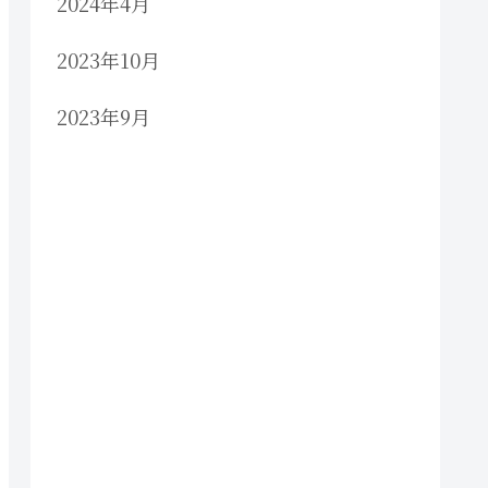
2024年4月
2023年10月
2023年9月