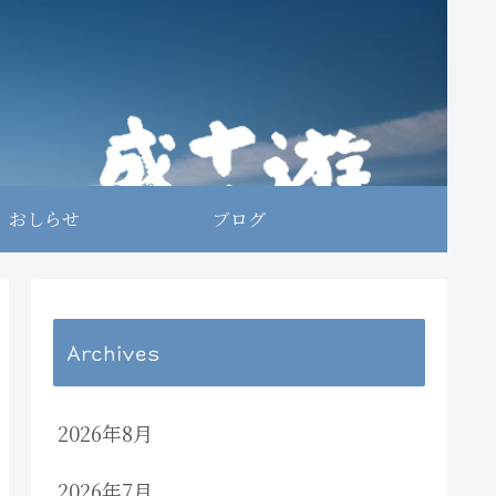
おしらせ
ブログ
Archives
2026年8月
2026年7月