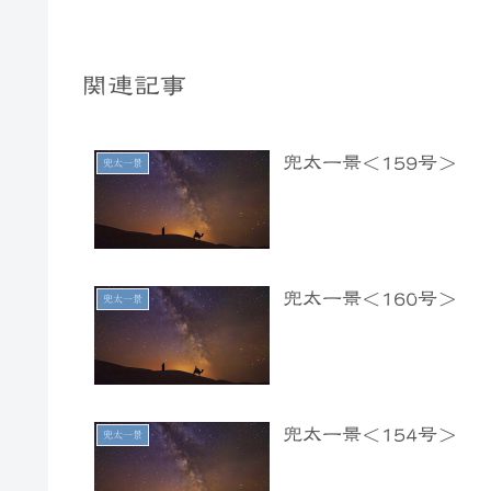
関連記事
兜太一景＜159号＞
兜太一景
兜太一景＜160号＞
兜太一景
兜太一景＜154号＞
兜太一景