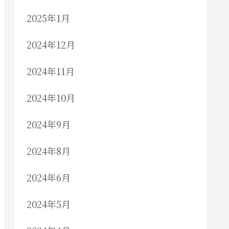
2025年1月
2024年12月
2024年11月
2024年10月
2024年9月
2024年8月
2024年6月
2024年5月