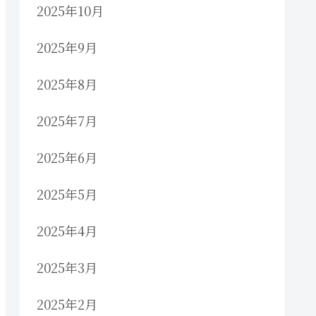
2025年10月
2025年9月
2025年8月
2025年7月
2025年6月
2025年5月
2025年4月
2025年3月
2025年2月