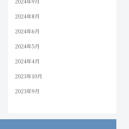
2024年9月
2024年8月
2024年6月
2024年5月
2024年4月
2023年10月
2023年9月