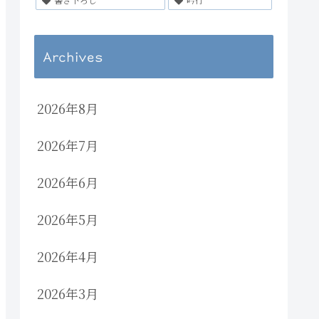
Archives
2026年8月
2026年7月
2026年6月
2026年5月
2026年4月
2026年3月