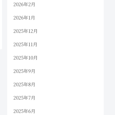
2026年2月
2026年1月
2025年12月
2025年11月
2025年10月
2025年9月
2025年8月
2025年7月
2025年6月