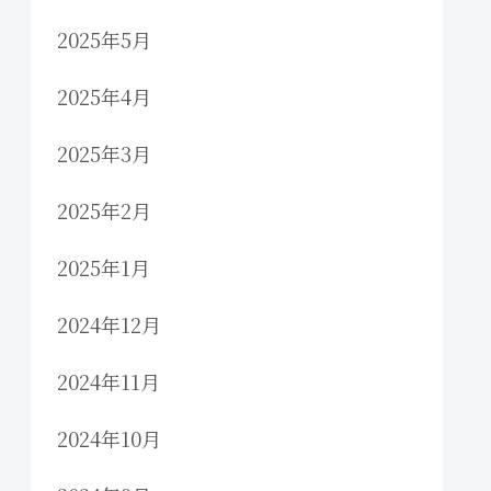
2025年5月
2025年4月
2025年3月
2025年2月
2025年1月
2024年12月
2024年11月
2024年10月