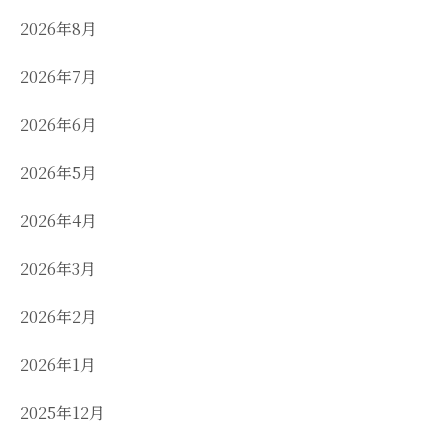
2026年8月
2026年7月
2026年6月
2026年5月
2026年4月
2026年3月
2026年2月
2026年1月
2025年12月