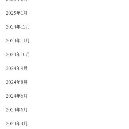
2025年1月
2024年12月
2024年11月
2024年10月
2024年9月
2024年8月
2024年6月
2024年5月
2024年4月