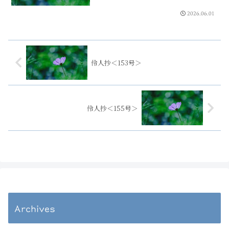
2026.06.01
伶人抄＜153号＞
伶人抄＜155号＞
Archives