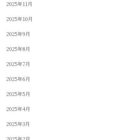
2025年11月
2025年10月
2025年9月
2025年8月
2025年7月
2025年6月
2025年5月
2025年4月
2025年3月
2025年2月