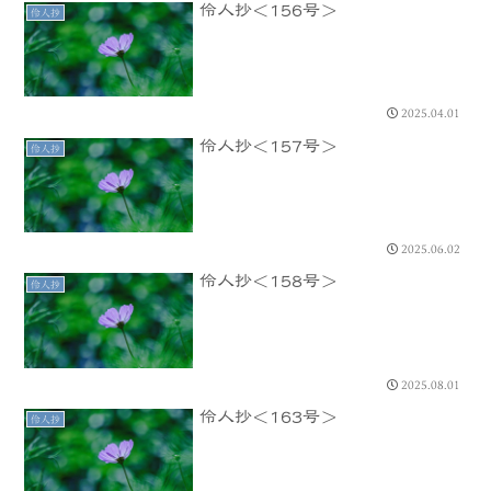
伶人抄＜156号＞
伶人抄
2025.04.01
伶人抄＜157号＞
伶人抄
2025.06.02
伶人抄＜158号＞
伶人抄
2025.08.01
伶人抄＜163号＞
伶人抄