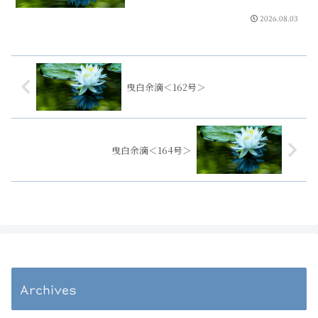
2026.08.03
曳白余滴＜162号＞
曳白余滴＜164号＞
Archives