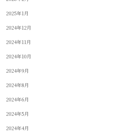
2025年1月
2024年12月
2024年11月
2024年10月
2024年9月
2024年8月
2024年6月
2024年5月
2024年4月