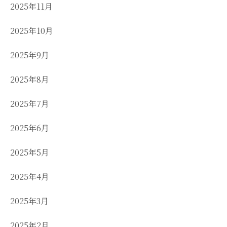
2025年11月
2025年10月
2025年9月
2025年8月
2025年7月
2025年6月
2025年5月
2025年4月
2025年3月
2025年2月