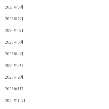
2026年8月
2026年7月
2026年6月
2026年5月
2026年4月
2026年3月
2026年2月
2026年1月
2025年12月