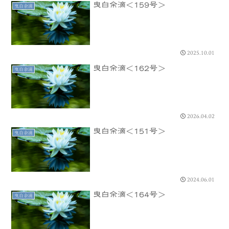
曳白余滴＜159号＞
曳白余滴
2025.10.01
曳白余滴＜162号＞
曳白余滴
2026.04.02
曳白余滴＜151号＞
曳白余滴
2024.06.01
曳白余滴＜164号＞
曳白余滴