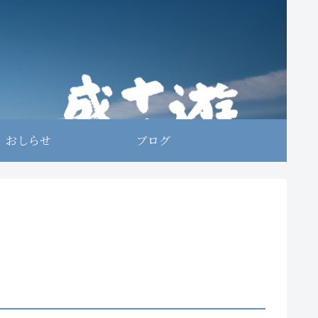
おしらせ
ブログ