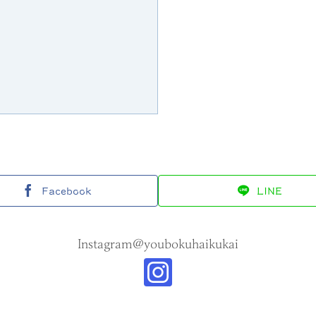
Facebook
LINE
Instagram@youbokuhaikukai