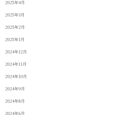
2025年4月
2025年3月
2025年2月
2025年1月
2024年12月
2024年11月
2024年10月
2024年9月
2024年8月
2024年6月