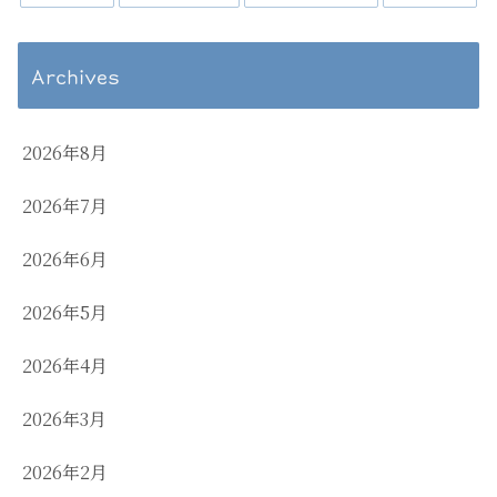
Archives
2026年8月
2026年7月
2026年6月
2026年5月
2026年4月
2026年3月
2026年2月