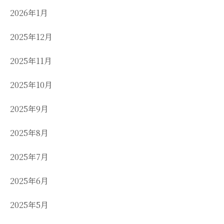
2026年1月
2025年12月
2025年11月
2025年10月
2025年9月
2025年8月
2025年7月
2025年6月
2025年5月