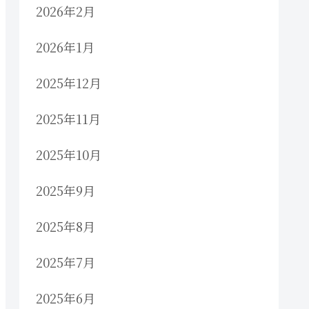
2026年2月
2026年1月
2025年12月
2025年11月
2025年10月
2025年9月
2025年8月
2025年7月
2025年6月