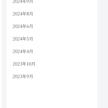
2024年9月
2024年8月
2024年6月
2024年5月
2024年4月
2023年10月
2023年9月