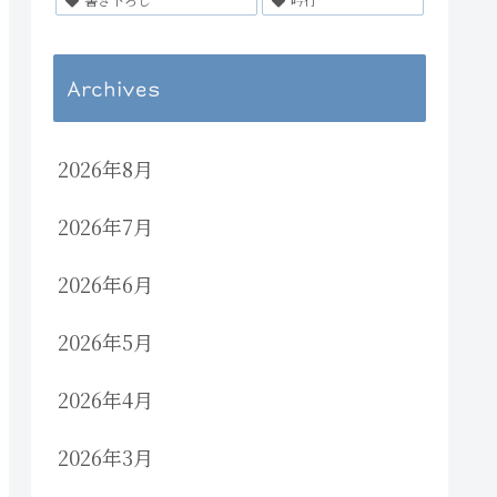
Archives
2026年8月
2026年7月
2026年6月
2026年5月
2026年4月
2026年3月