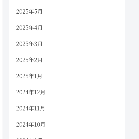
2025年5月
2025年4月
2025年3月
2025年2月
2025年1月
2024年12月
2024年11月
2024年10月