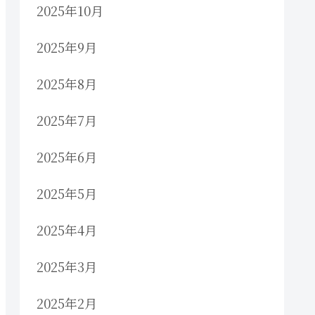
2025年10月
2025年9月
2025年8月
2025年7月
2025年6月
2025年5月
2025年4月
2025年3月
2025年2月