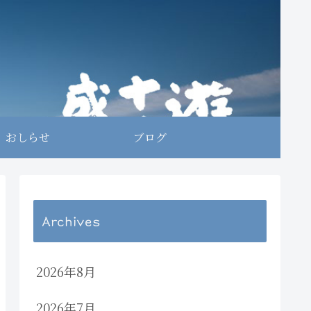
おしらせ
ブログ
Archives
2026年8月
2026年7月