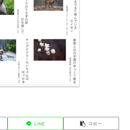
LINE
コピー