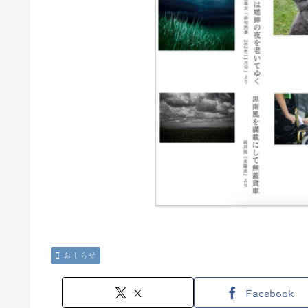
おしらせ
X
Facebook