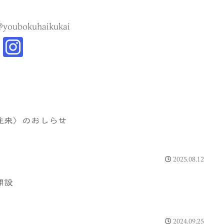
@youbokuhaikukai
往来〉のおしらせ
2025.08.12
開設
2024.09.25