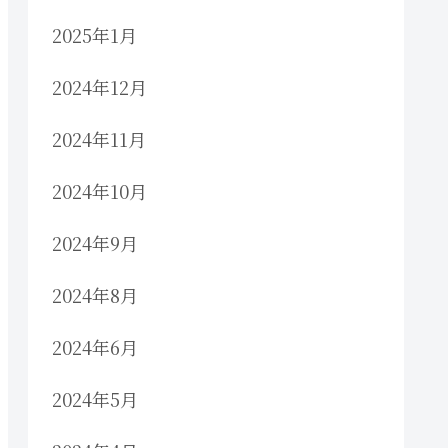
2025年1月
2024年12月
2024年11月
2024年10月
2024年9月
2024年8月
2024年6月
2024年5月