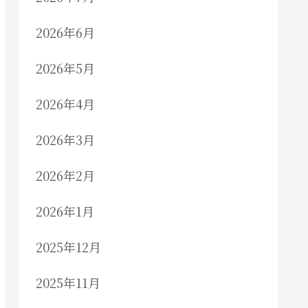
2026年6月
2026年5月
2026年4月
2026年3月
2026年2月
2026年1月
2025年12月
2025年11月